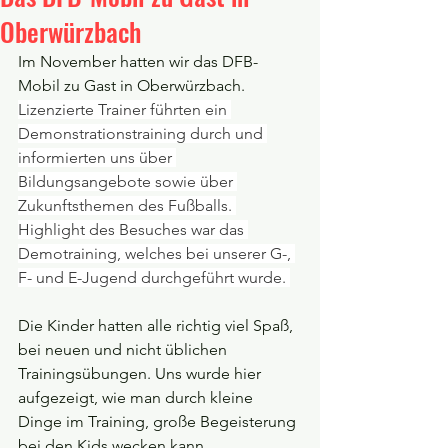
Oberwürzbach
Im November hatten wir das DFB-
Mobil zu Gast in Oberwürzbach. 
Lizenzierte Trainer führten ein 
Demonstrationstraining durch und 
informierten uns über 
Bildungsangebote sowie über 
Zukunftsthemen des Fußballs. 
Highlight des Besuches war das 
Demotraining, welches bei unserer G-, 
F- und E-Jugend durchgeführt wurde. 
Die Kinder hatten alle richtig viel Spaß, 
bei neuen und nicht üblichen 
Trainingsübungen. Uns wurde hier 
aufgezeigt, wie man durch kleine 
Dinge im Training, große Begeisterung 
bei den Kids wecken kann.