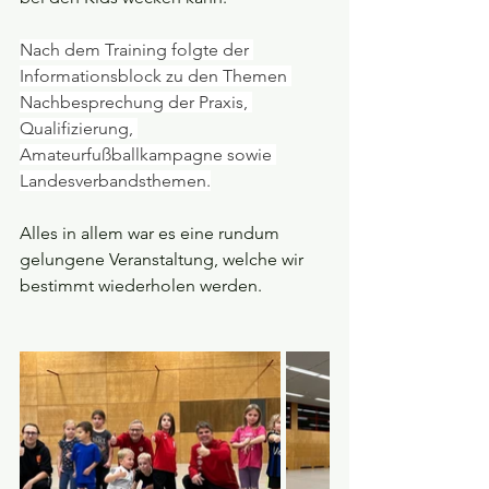
Nach dem Training folgte der 
Informationsblock zu den Themen 
Nachbesprechung der Praxis, 
Qualifizierung, 
Amateurfußballkampagne sowie 
Landesverbandsthemen.
Alles in allem war es eine rundum 
gelungene Veranstaltung, welche wir 
bestimmt wiederholen werden.