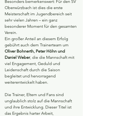
Besonders bemerkenswert: Für den SV 
Oberwürzbach ist dies die erste 
Meisterschaft im Jugendbereich seit 
sehr vielen Jahren – ein ganz 
besonderer Moment für den gesamten 
Verein.
Ein großer Anteil an diesem Erfolg 
gebührt auch dem Trainerteam um 
Oliver Bohnerth, Peter Höhn und 
Daniel Weber
, die die Mannschaft mit 
viel Engagement, Geduld und 
Leidenschaft durch die Saison 
begleitet und hervorragend 
weiterentwickelt haben.
Die Trainer, Eltern und Fans sind 
unglaublich stolz auf die Mannschaft 
und ihre Entwicklung. Dieser Titel ist 
das Ergebnis harter Arbeit, 