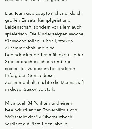
Das Team überzeugte nicht nur durch 
großen Einsatz, Kampfgeist und 
Leidenschaft, sondern vor allem auch 
spielerisch. Die Kinder zeigten Woche 
für Woche tollen Fußball, starken 
Zusammenhalt und eine 
beeindruckende Teamfähigkeit. Jeder 
Spieler brachte sich ein und trug 
seinen Teil zu diesem besonderen 
Erfolg bei. Genau dieser 
Zusammenhalt machte die Mannschaft 
in dieser Saison so stark.
Mit aktuell 34 Punkten und einem 
beeindruckenden Torverhältnis von 
56:20 steht der SV Oberwürzbach 
verdient auf Platz 1 der Tabelle. 