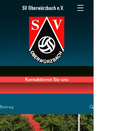
SV Oberwürzbach e.V.
Kontaktieren Sie uns
Beitrag