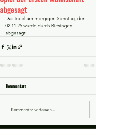
abgesagt
Das Spiel am morgigen Sonntag, den 
02.11.25 wurde durch Biesingen 
abgesagt.
Kommentare
Kommentar verfassen...