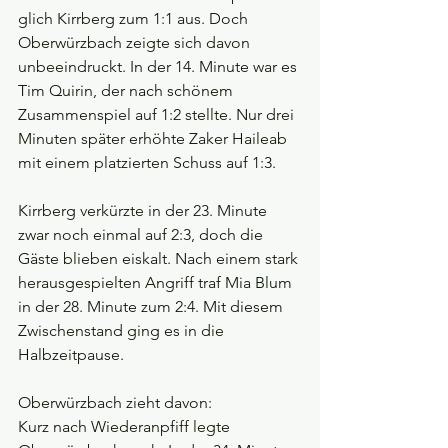
glich Kirrberg zum 1:1 aus. Doch 
Oberwürzbach zeigte sich davon 
unbeeindruckt. In der 14. Minute war es 
Tim Quirin, der nach schönem 
Zusammenspiel auf 1:2 stellte. Nur drei 
Minuten später erhöhte Zaker Haileab 
mit einem platzierten Schuss auf 1:3.
Kirrberg verkürzte in der 23. Minute 
zwar noch einmal auf 2:3, doch die 
Gäste blieben eiskalt. Nach einem stark 
herausgespielten Angriff traf Mia Blum 
in der 28. Minute zum 2:4. Mit diesem 
Zwischenstand ging es in die 
Halbzeitpause.
Oberwürzbach zieht davon:
Kurz nach Wiederanpfiff legte 