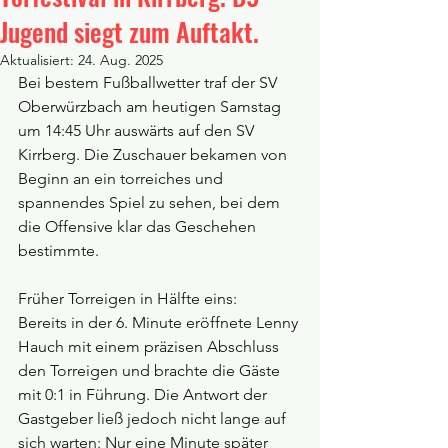
Jugend siegt zum Auftakt.
Aktualisiert:
24. Aug. 2025
Bei bestem Fußballwetter traf der SV 
Oberwürzbach am heutigen Samstag 
um 14:45 Uhr auswärts auf den SV 
Kirrberg. Die Zuschauer bekamen von 
Beginn an ein torreiches und 
spannendes Spiel zu sehen, bei dem 
die Offensive klar das Geschehen 
bestimmte.
Früher Torreigen in Hälfte eins:
Bereits in der 6. Minute eröffnete Lenny 
Hauch mit einem präzisen Abschluss 
den Torreigen und brachte die Gäste 
mit 0:1 in Führung. Die Antwort der 
Gastgeber ließ jedoch nicht lange auf 
sich warten: Nur eine Minute später 